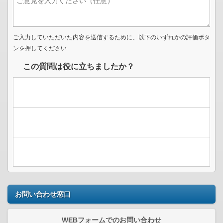
ご入力していただいた内容を送信するために、以下のいずれかの評価ボタ
ンを押してください
この質問は役に立ちましたか？
お問い合わせ窓口
WEBフォームでのお問い合わせ