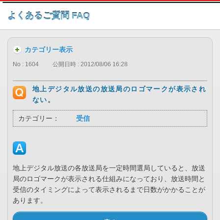
このページの本文へ
よくあるご質問 FAQ
カテゴリー表示
No : 1604
公開日時 : 2012/08/06 16:28
地上デジタル放送の放送局のロゴマークが表示され
ない。
カテゴリー：
受信
地上デジタル放送の各放送局を一定時間選局していると、放送
局のロゴマークが表示される仕組みになっており、放送時間と
受信のタイミングによって表示されるまで日数がかかることが
あります。