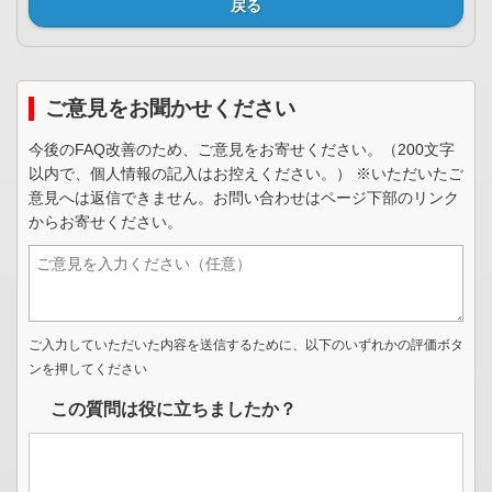
戻る
ご意見をお聞かせください
今後のFAQ改善のため、ご意見をお寄せください。（200文字
以内で、個人情報の記入はお控えください。） ※いただいたご
意見へは返信できません。お問い合わせはページ下部のリンク
からお寄せください。
ご入力していただいた内容を送信するために、以下のいずれかの評価ボタ
ンを押してください
この質問は役に立ちましたか？