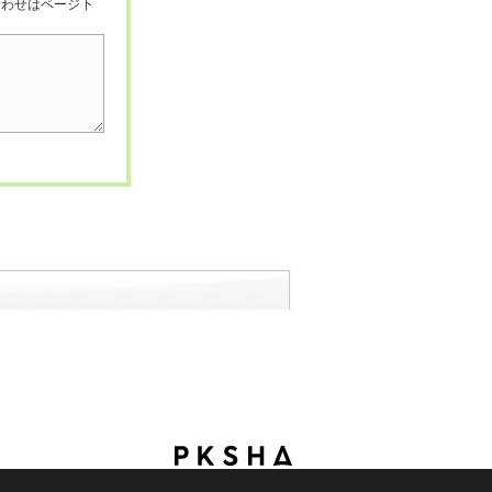
合わせはページ下