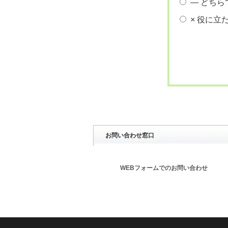
― どちら
× 役に立
お問い合わせ窓口
WEBフォームでのお問い合わせ