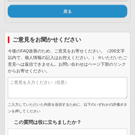
戻る
ご意見をお聞かせください
今後のFAQ改善のため、ご意見をお寄せください。（200文字
以内で、個人情報の記入はお控えください。） ※いただいたご
意見へは返信できません。お問い合わせはページ下部のリンク
からお寄せください。
ご入力していただいた内容を送信するために、以下のいずれかの評価ボタ
ンを押してください
この質問は役に立ちましたか？