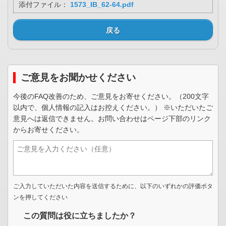
添付ファイル：
1573_IB_62-64.pdf
戻る
ご意見をお聞かせください
今後のFAQ改善のため、ご意見をお寄せください。（200文字
以内で、個人情報の記入はお控えください。） ※いただいたご
意見へは返信できません。お問い合わせはページ下部のリンク
からお寄せください。
ご入力していただいた内容を送信するために、以下のいずれかの評価ボタ
ンを押してください
この質問は役に立ちましたか？