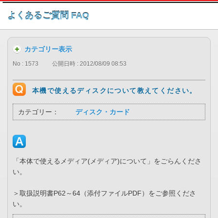
このページの本文へ
よくあるご質問 FAQ
カテゴリー表示
No : 1573
公開日時 : 2012/08/09 08:53
本機で使えるディスクについて教えてください。
カテゴリー：
ディスク・カード
「本体で使えるメディア(メディア)について」をごらんくださ
い。
＞取扱説明書P62～64（添付ファイルPDF）をご参照くださ
い。