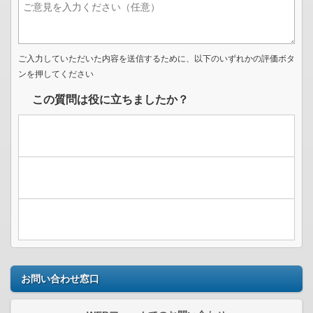
ご入力していただいた内容を送信するために、以下のいずれかの評価ボタ
ンを押してください
この質問は役に立ちましたか？
お問い合わせ窓口