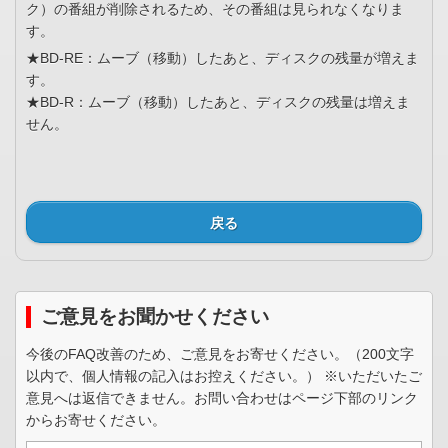
ク）の番組が削除されるため、その番組は見られなくなりま
す。
★BD-RE：ムーブ（移動）したあと、ディスクの残量が増えま
す。
★BD-R：ムーブ（移動）したあと、ディスクの残量は増えま
せん。
戻る
ご意見をお聞かせください
今後のFAQ改善のため、ご意見をお寄せください。（200文字
以内で、個人情報の記入はお控えください。） ※いただいたご
意見へは返信できません。お問い合わせはページ下部のリンク
からお寄せください。