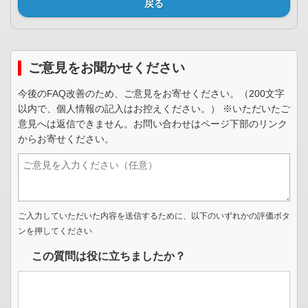
戻る
ご意見をお聞かせください
今後のFAQ改善のため、ご意見をお寄せください。（200文字
以内で、個人情報の記入はお控えください。） ※いただいたご
意見へは返信できません。お問い合わせはページ下部のリンク
からお寄せください。
ご入力していただいた内容を送信するために、以下のいずれかの評価ボタ
ンを押してください
この質問は役に立ちましたか？