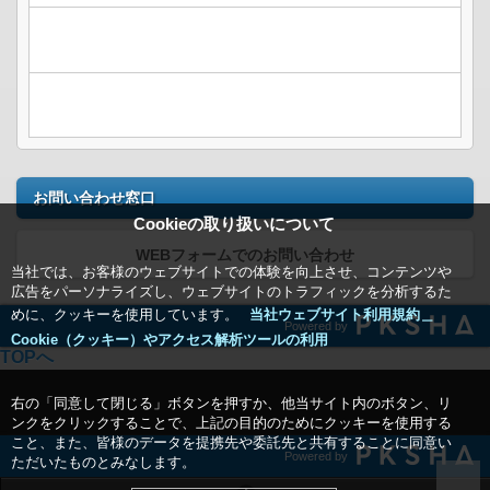
お問い合わせ窓口
Cookieの取り扱いについて
WEBフォームでのお問い合わせ
当社では、お客様のウェブサイトでの体験を向上させ、コンテンツや
広告をパーソナライズし、ウェブサイトのトラフィックを分析するた
めに、クッキーを使用しています。
当社ウェブサイト利用規約＿
Powered by
Cookie（クッキー）やアクセス解析ツールの利用
TOPへ
右の「同意して閉じる」ボタンを押すか、他当サイト内のボタン、リ
ンクをクリックすることで、上記の目的のためにクッキーを使用する
こと、また、皆様のデータを提携先や委託先と共有することに同意い
Powered by
ただいたものとみなします。