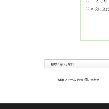
― どちら
× 役に立
お問い合わせ窓口
WEBフォームでのお問い合わせ