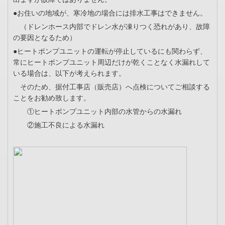
●お住いの地域が、寒冷地の場合には排水工事はできません。
（ドレンホース内部でドレン水が凍りつく恐れがあり、故障
の要因となるため）
●ヒートポンプユニットの運転が停止しているにも関わらず、
常にヒートポンプユニット周辺だけが乾くことなく水漏れして
いる場合は、以下が考えられます。
そのため、据付工事店（販売店）へ点検についてご相談する
ことをお勧め致します。
①ヒートポンプユニット内部の水管からの水漏れ
②施工不良による水漏れ