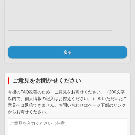
戻る
ご意見をお聞かせください
今後のFAQ改善のため、ご意見をお寄せください。（200文字
以内で、個人情報の記入はお控えください。） ※いただいたご
意見へは返信できません。お問い合わせはページ下部のリンク
からお寄せください。