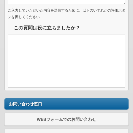
ご入力していただいた内容を送信するために、以下のいずれかの評価ボタ
ンを押してください
この質問は役に立ちましたか？
お問い合わせ窓口
WEBフォームでのお問い合わせ