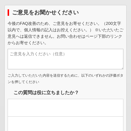
ご意見をお聞かせください
今後のFAQ改善のため、ご意見をお寄せください。（200文字
以内で、個人情報の記入はお控えください。） ※いただいたご
意見へは返信できません。お問い合わせはページ下部のリンク
からお寄せください。
ご入力していただいた内容を送信するために、以下のいずれかの評価ボタ
ンを押してください
この質問は役に立ちましたか？