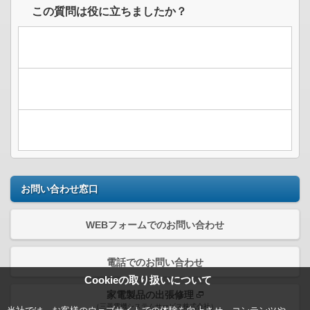
この質問は役に立ちましたか？
お問い合わせ窓口
WEBフォームでのお問い合わせ
電話でのお問い合わせ
Cookieの取り扱いについて
家電製品の出張修理
（三菱電機システムサービス株式会社）