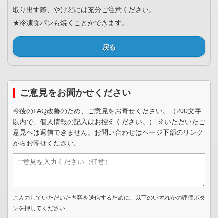
取り出す際、やけどには充分ご注意ください。
★冷凍食パンも焼くことができます。
戻る
ご意見をお聞かせください
今後のFAQ改善のため、ご意見をお寄せください。（200文字
以内で、個人情報の記入はお控えください。） ※いただいたご
意見へは返信できません。お問い合わせはページ下部のリンク
からお寄せください。
ご入力していただいた内容を送信するために、以下のいずれかの評価ボタ
ンを押してください