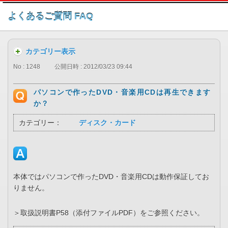
このページの本文へ
よくあるご質問 FAQ
カテゴリー表示
No : 1248
公開日時 : 2012/03/23 09:44
パソコンで作ったDVD・音楽用CDは再生できます
か？
カテゴリー：
ディスク・カード
本体ではパソコンで作ったDVD・音楽用CDは動作保証してお
りません。
＞取扱説明書P58（添付ファイルPDF）をご参照ください。