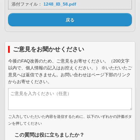
添付ファイル：
1248_IB_58.pdf
戻る
ご意見をお聞かせください
今後のFAQ改善のため、ご意見をお寄せください。（200文字
以内で、個人情報の記入はお控えください。） ※いただいたご
意見へは返信できません。お問い合わせはページ下部のリンク
からお寄せください。
ご入力していただいた内容を送信するために、以下のいずれかの評価ボタ
ンを押してください
この質問は役に立ちましたか？