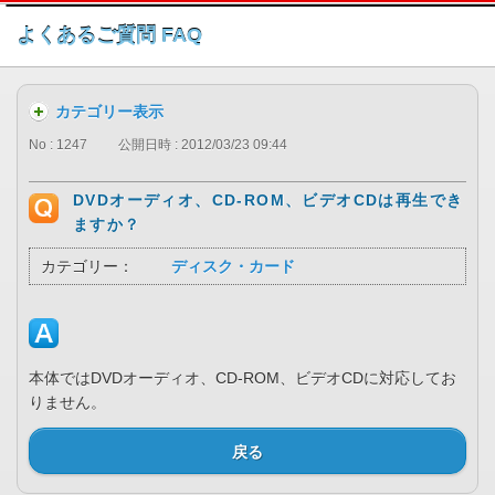
このページの本文へ
よくあるご質問 FAQ
カテゴリー表示
No : 1247
公開日時 : 2012/03/23 09:44
DVDオーディオ、CD-ROM、ビデオCDは再生でき
ますか？
カテゴリー：
ディスク・カード
本体ではDVDオーディオ、CD-ROM、ビデオCDに対応してお
りません。
戻る