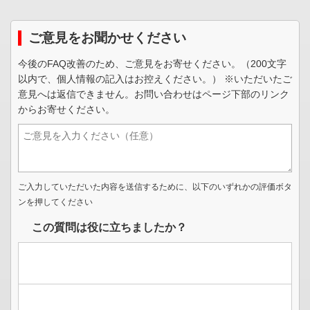
ご意見をお聞かせください
今後のFAQ改善のため、ご意見をお寄せください。（200文字
以内で、個人情報の記入はお控えください。） ※いただいたご
意見へは返信できません。お問い合わせはページ下部のリンク
からお寄せください。
ご入力していただいた内容を送信するために、以下のいずれかの評価ボタ
ンを押してください
この質問は役に立ちましたか？