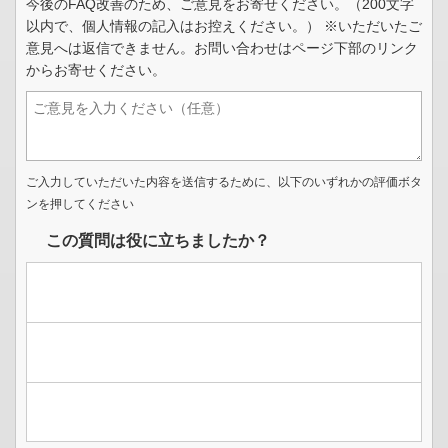
今後のFAQ改善のため、ご意見をお寄せください。（200文字
以内で、個人情報の記入はお控えください。） ※いただいたご
意見へは返信できません。お問い合わせはページ下部のリンク
からお寄せください。
ご入力していただいた内容を送信するために、以下のいずれかの評価ボタ
ンを押してください
この質問は役に立ちましたか？