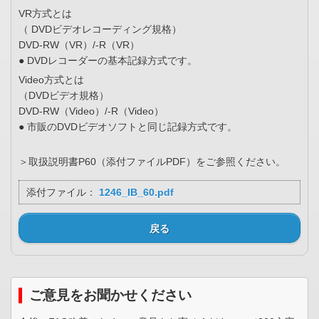
VR方式とは
（ DVDビデオレコーディング規格）
DVD-RW（VR）/-R（VR）
● DVDレコーダーの基本記録方式です。
Video方式とは
（DVDビデオ規格）
DVD-RW（Video）/-R（Video）
● 市販のDVDビデオソフトと同じ記録方式です。
＞取扱説明書P60（添付ファイルPDF）をご参照ください。
添付ファイル：
1246_IB_60.pdf
戻る
ご意見をお聞かせください