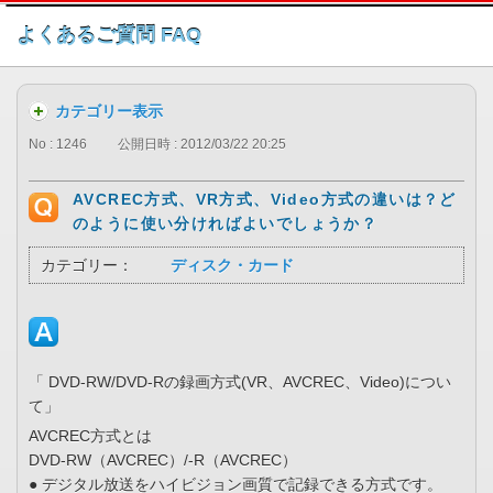
このページの本文へ
よくあるご質問 FAQ
カテゴリー表示
No : 1246
公開日時 : 2012/03/22 20:25
AVCREC方式、VR方式、Video方式の違いは？ど
のように使い分ければよいでしょうか？
カテゴリー：
ディスク・カード
「 DVD-RW/DVD-Rの録画方式(VR、AVCREC、Video)につい
て」
AVCREC方式とは
DVD-RW（AVCREC）/-R（AVCREC）
● デジタル放送をハイビジョン画質で記録できる方式です。