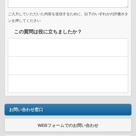
ご入力していただいた内容を送信するために、以下のいずれかの評価ボタ
ンを押してください
この質問は役に立ちましたか？
お問い合わせ窓口
WEBフォームでのお問い合わせ