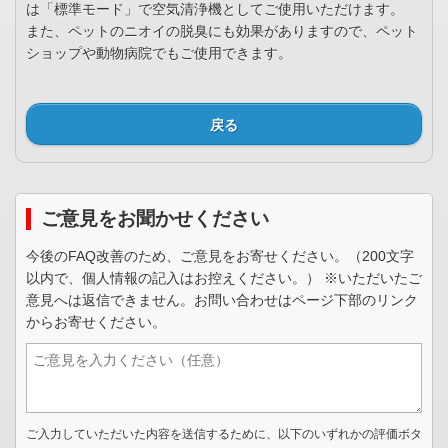
は「標準モード」で空気清浄機としてご使用いただけます。
また、ペットのニオイの脱臭にも効果がありますので、ペット
ショップや動物病院でもご使用できます。
戻る
ご意見をお聞かせください
今後のFAQ改善のため、ご意見をお寄せください。（200文字
以内で、個人情報の記入はお控えください。） ※いただいたご
意見へは返信できません。お問い合わせはページ下部のリンク
からお寄せください。
ご入力していただいた内容を送信するために、以下のいずれかの評価ボタ