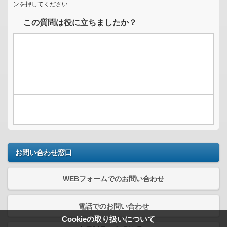
ンを押してください
この質問は役に立ちましたか？
お問い合わせ窓口
WEBフォームでのお問い合わせ
電話でのお問い合わせ
Cookieの取り扱いについて