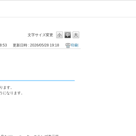
文字サイズ変更
8:53
更新日時 : 2026/05/28 19:18
印刷
ります。
うになります。