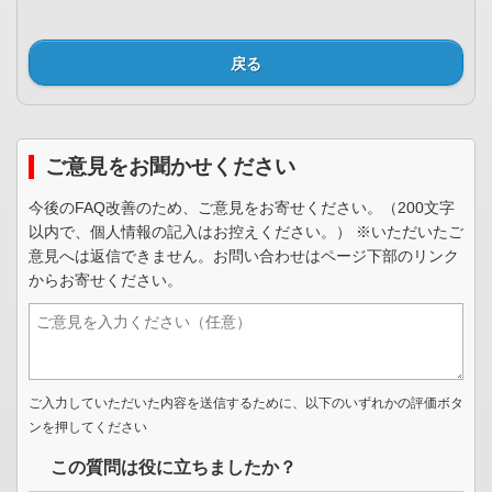
戻る
ご意見をお聞かせください
今後のFAQ改善のため、ご意見をお寄せください。（200文字
以内で、個人情報の記入はお控えください。） ※いただいたご
意見へは返信できません。お問い合わせはページ下部のリンク
からお寄せください。
ご入力していただいた内容を送信するために、以下のいずれかの評価ボタ
ンを押してください
この質問は役に立ちましたか？