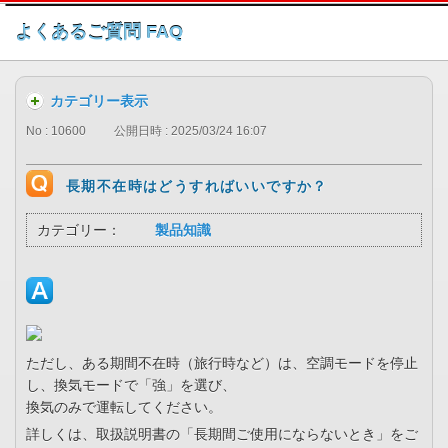
このページの本文へ
よくあるご質問 FAQ
カテゴリー表示
No : 10600
公開日時 : 2025/03/24 16:07
長期不在時はどうすればいいですか？
カテゴリー：
製品知識
ただし、ある期間不在時（旅行時など）は、空調モードを停止
し、換気モードで「強」を選び、
換気のみで運転してください。
詳しくは、取扱説明書の「長期間ご使用にならないとき」をご