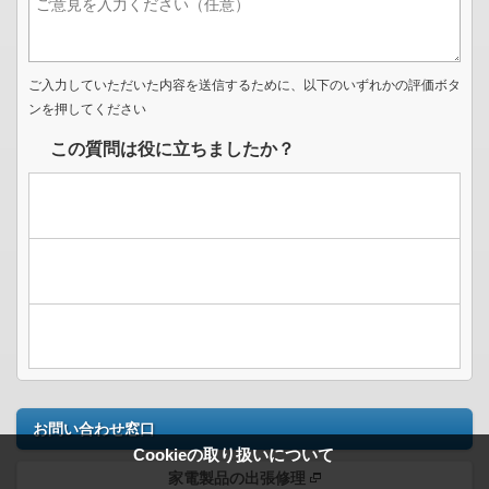
ご入力していただいた内容を送信するために、以下のいずれかの評価ボタ
ンを押してください
この質問は役に立ちましたか？
お問い合わせ窓口
Cookieの取り扱いについて
家電製品の出張修理