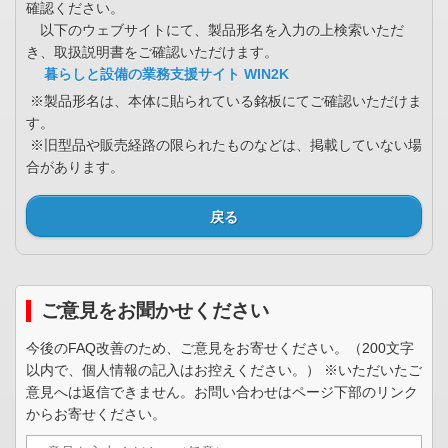
確認ください。
以下のウェブサイトにて、製品形名を入力の上検索いただ
き、取扱説明書をご確認いただけます。
暮らしと設備の業務支援サイト WIN2K
※製品形名は、本体に貼られている銘板にてご確認いただけま
す。
※旧型品や販売経路の限られたものなどは、掲載していない場
合があります。
戻る
ご意見をお聞かせください
今後のFAQ改善のため、ご意見をお寄せください。（200文字
以内で、個人情報の記入はお控えください。） ※いただいたご
意見へは返信できません。お問い合わせはページ下部のリンク
からお寄せください。