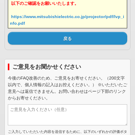
以下のご確認をお願いいたします。
https://www.mitsubishielectric.co.jp/projector/pdf/lvp_i
nfo.pdf
戻る
ご意見をお聞かせください
今後のFAQ改善のため、ご意見をお寄せください。（200文字
以内で、個人情報の記入はお控えください。） ※いただいたご
意見へは返信できません。お問い合わせはページ下部のリンク
からお寄せください。
ご入力していただいた内容を送信するために、以下のいずれかの評価ボタ