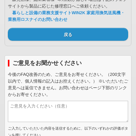
サイトから製品に応じた修理窓口へご依頼ください。
暮らしと設備の業務支援サイトWIN2K 家庭用換気送風機・
業務用ロスナイのお問い合わせ
戻る
ご意見をお聞かせください
今後のFAQ改善のため、ご意見をお寄せください。（200文字
以内で、個人情報の記入はお控えください。） ※いただいたご
意見へは返信できません。お問い合わせはページ下部のリンク
からお寄せください。
ご入力していただいた内容を送信するために、以下のいずれかの評価ボタ
ンを押してください