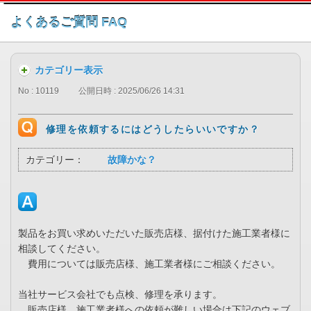
このページの本文へ
よくあるご質問 FAQ
カテゴリー表示
No : 10119
公開日時 : 2025/06/26 14:31
修理を依頼するにはどうしたらいいですか？
カテゴリー：
故障かな？
製品をお買い求めいただいた販売店様、据付けた施工業者様に
相談してください。
費用については販売店様、施工業者様にご相談ください。
当社サービス会社でも点検、修理を承ります。
販売店様、施工業者様への依頼が難しい場合は下記のウェブ