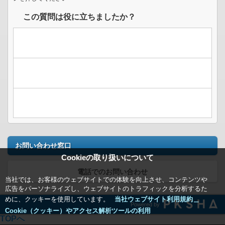
この質問は役に立ちましたか？
お問い合わせ窓口
Cookieの取り扱いについて
電話でのお問い合わせ
当社では、お客様のウェブサイトでの体験を向上させ、コンテンツや
広告をパーソナライズし、ウェブサイトのトラフィックを分析するた
めに、クッキーを使用しています。
当社ウェブサイト利用規約＿
Powered by
Cookie（クッキー）やアクセス解析ツールの利用
TOPへ