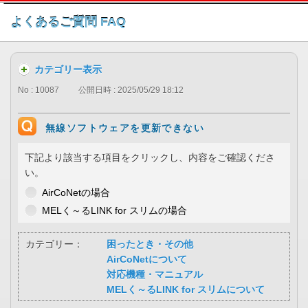
このページの本文へ
よくあるご質問 FAQ
カテゴリー表示
No : 10087
公開日時 : 2025/05/29 18:12
無線ソフトウェアを更新できない
下記より該当する項目をクリックし、内容をご確認くださ
い。
AirCoNetの場合
MELく～るLINK for スリムの場合
カテゴリー：
困ったとき・その他
AirCoNetについて
対応機種・マニュアル
MELく～るLINK for スリムについて