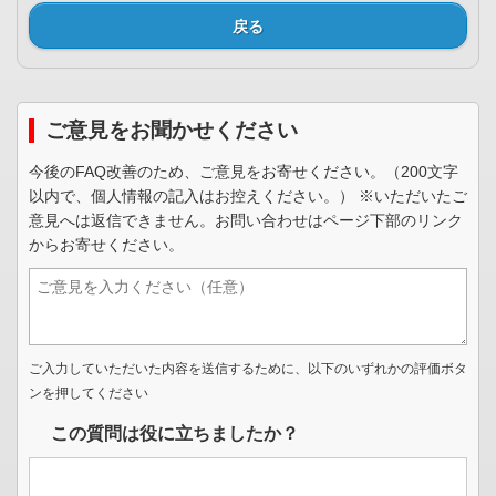
戻る
ご意見をお聞かせください
今後のFAQ改善のため、ご意見をお寄せください。（200文字
以内で、個人情報の記入はお控えください。） ※いただいたご
意見へは返信できません。お問い合わせはページ下部のリンク
からお寄せください。
ご入力していただいた内容を送信するために、以下のいずれかの評価ボタ
ンを押してください
この質問は役に立ちましたか？