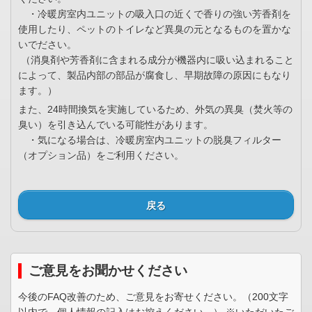
・冷暖房室内ユニットの吸入口の近くで香りの強い芳香剤を
使用したり、ペットのトイレなど異臭の元となるものを置かな
いでださい。
（消臭剤や芳香剤に含まれる成分が機器内に吸い込まれること
によって、製品内部の部品が腐食し、早期故障の原因にもなり
ます。）
また、24時間換気を実施しているため、外気の異臭（焚火等の
臭い）を引き込んでいる可能性があります。
・気になる場合は、冷暖房室内ユニットの脱臭フィルター
（オプション品）をご利用ください。
戻る
ご意見をお聞かせください
今後のFAQ改善のため、ご意見をお寄せください。（200文字