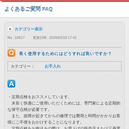
このページの本文へ
よくあるご質問 FAQ
カテゴリー表示
No : 10017
更新日時 : 2026/03/18 17:41
長く使用するためにはどうすれば良いですか？
カテゴリー：
お手入れ
・定期点検をおススメしています。
末長く快適にご使用いただくためには、専門家による定期的
な保守点検が必要です。
また、故障が起きてからの修理では費用と時間がかかりお客
様にご不便をおかけすることになります。
定期点検をお申込みの際は、お買上げの販売店または三菱電