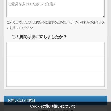
ご入力していただいた内容を送信するために、以下のいずれかの評価ボタ
ンを押してください
この質問は役に立ちましたか？
お問い合わせ窓口
Cookieの取り扱いについて