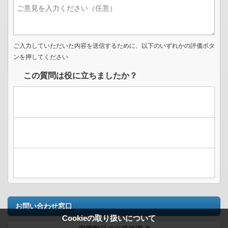
ご入力していただいた内容を送信するために、以下のいずれかの評価ボタ
ンを押してください
この質問は役に立ちましたか？
お問い合わせ窓口
Cookieの取り扱いについて