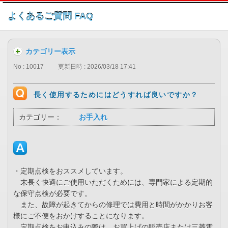
このページの本文へ
よくあるご質問 FAQ
カテゴリー表示
No : 10017
更新日時 : 2026/03/18 17:41
長く使用するためにはどうすれば良いですか？
カテゴリー：
お手入れ
・定期点検をおススメしています。
末長く快適にご使用いただくためには、専門家による定期的
な保守点検が必要です。
また、故障が起きてからの修理では費用と時間がかかりお客
様にご不便をおかけすることになります。
定期点検をお申込みの際は、お買上げの販売店または三菱電