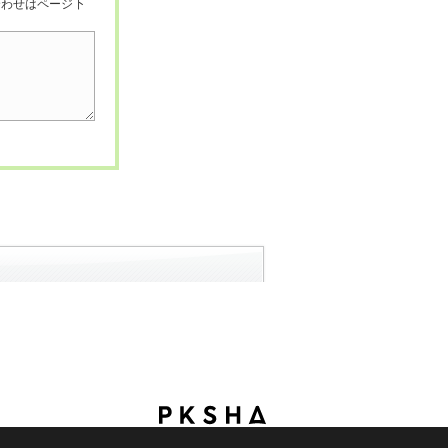
合わせはページ下