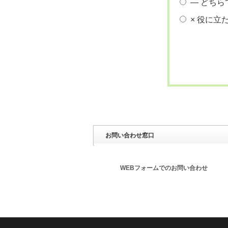
― どちら
× 役に立
お問い合わせ窓口
WEBフォームでのお問い合わせ