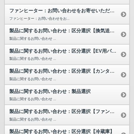
ファンヒーター：お問い合わせをお寄せいただく前に
ファンヒーター：お問い合わせをお...
製品に関するお問い合わせ：区分選択【換気送風機(バス乾含む)】
製品に関するお問い合わせ ...
製品に関するお問い合わせ：区分選択【EV用パワーコンディショナ】
製品に関するお問い合わせ ...
製品に関するお問い合わせ：区分選択【カンタンサイネージ・M...
製品に関するお問い合わせ ...
製品に関するお問い合わせ：製品選択
製品に関するお問い合わせ ...
製品に関するお問い合わせ：区分選択【ファンヒーター】
製品に関するお問い合わせ ...
製品に関するお問い合わせ：区分選択【冷蔵庫】