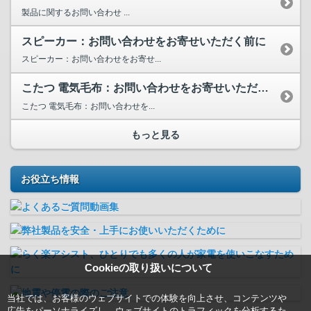
製品に関するお問い合わせ ...
スピーカー：お問い合わせをお寄せいただく前に
スピーカー：お問い合わせをお寄せ...
こたつ 電気毛布：お問い合わせをお寄せいただく前に
こたつ 電気毛布：お問い合わせを...
もっと見る
お役立ち情報
Cookieの取り扱いについて
当社では、お客様のウェブサイトでの体験を向上させ、コンテンツや
広告をパーソナライズし、ウェブサイトのトラフィックを分析するた