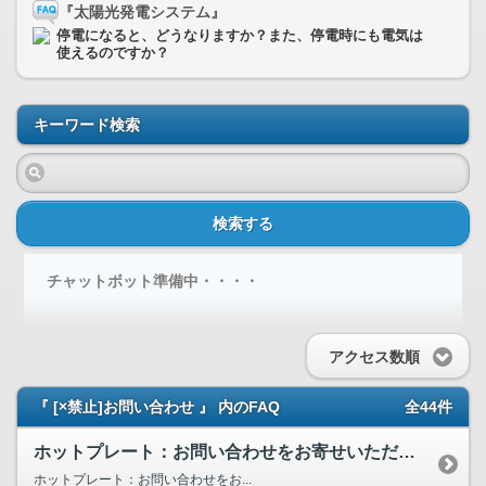
『太陽光発電システム』
停電になると、どうなりますか？また、停電時にも電気は
使えるのですか？
キーワード検索
検索する
チャットボット準備中・・・・
アクセス数順
『 [×禁止]お問い合わせ 』 内のFAQ
全44件
ホットプレート：お問い合わせをお寄せいただく前に
ホットプレート：お問い合わせをお...