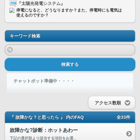
『太陽光発電システム』
停電になると、どうなりますか？また、停電時にも電気は
使えるのですか？
キーワード検索
検索する
チャットボット準備中・・・・
アクセス数順
『 故障かな？と思ったら 』 内のFAQ
全33件
故障かな?診断：ホットあわー
下記の選択肢より該当する項目をお選...