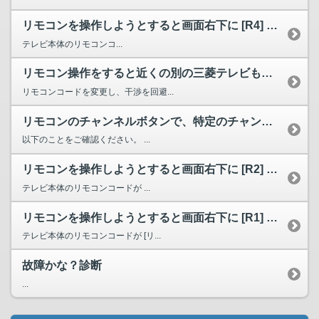
リモコンを操作しようとすると画面右下に [R4] と表示が...
テレビ本体のリモコンコ...
リモコン操作をすると近くの別の三菱テレビも反応してしまいま...
リモコンコードを変更し、干渉を回避...
リモコンのチャンネルボタンで、特定のチャンネルだけが選べない。
以下のことをご確認ください。 ...
リモコンを操作しようとすると画面右下に [R2] と表示が...
テレビ本体のリモコンコードが ...
リモコンを操作しようとすると画面右下に [R1] と表示が...
テレビ本体のリモコンコードが [リ...
故障かな？診断
...