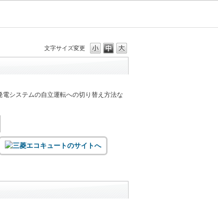
文字サイズ変更
発電システムの自立運転への切り替え方法な