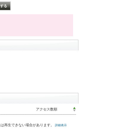
れた画像は再生できない場合があります。
詳細表示