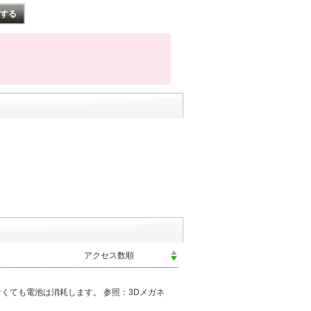
くても電池は消耗します。 参照：3Dメガネ