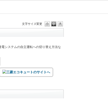
文字サイズ変更
発電システムの自立運転への切り替え方法な