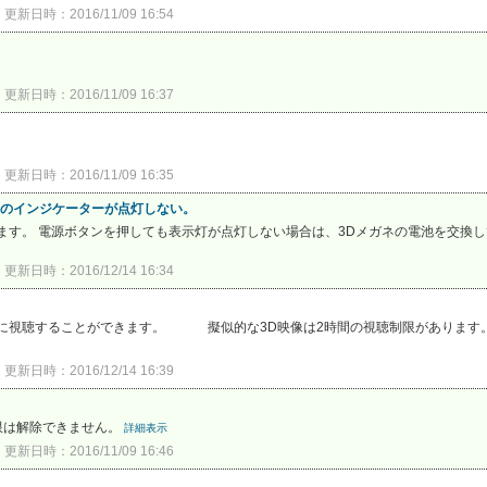
更新日時：2016/11/09 16:54
更新日時：2016/11/09 16:37
更新日時：2016/11/09 16:35
ネのインジケーターが点灯しない。
ます。 電源ボタンを押しても表示灯が点灯しない場合は、3Dメガネの電池を交換し
更新日時：2016/12/14 16:34
に視聴することができます。 擬似的な3D映像は2時間の視聴制限があります。
更新日時：2016/12/14 16:39
限は解除できません。
詳細表示
更新日時：2016/11/09 16:46