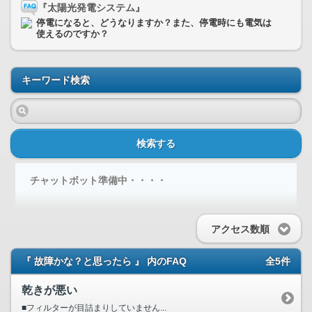
『太陽光発電システム』
停電になると、どうなりますか？また、停電時にも電気は
使えるのですか？
キーワード検索
検索する
チャットボット準備中・・・・
アクセス数順
『 故障かな？と思ったら 』 内のFAQ
全5件
乾きが悪い
■フィルターが目詰まりしていません...