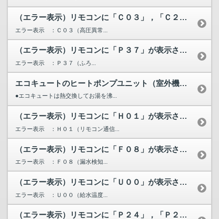
（エラー表示）リモコンに「Ｃ０３」，「Ｃ２０」，「Ｃ２１」...
エラー表示 ：Ｃ０３（高圧異常...
（エラー表示）リモコンに「Ｐ３７」が表示されています。
エラー表示 ：Ｐ３７（ふろ...
エコキュートのヒートポンプユニット（室外機）から水が漏れる...
●エコキュートは熱交換してお湯を沸...
（エラー表示）リモコンに「Ｈ０１」が表示されています。
エラー表示 ：Ｈ０１（リモコン通信...
（エラー表示）リモコンに「Ｆ０８」が表示されています。
エラー表示 ：Ｆ０８（漏水検知...
（エラー表示）リモコンに「Ｕ００」が表示されています。
エラー表示 ：Ｕ００（給水温度...
（エラー表示）リモコンに「Ｐ２４」，「Ｐ２５」，「Ｐ２６」...