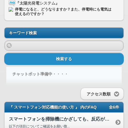
『太陽光発電システム』
停電になると、どうなりますか？また、停電時にも電気は
使えるのですか？
キーワード検索
検索する
チャットボット準備中・・・・
アクセス数順
『 スマートフォン対応機能の使い方 』 内のFAQ
全6件
スマートフォンを掃除機にかざしても、反応が有りません。
以下の項目についてご確認をお願い致...