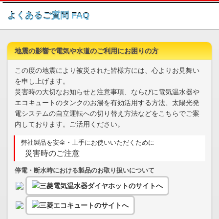
このページの本文へ
よくあるご質問 FAQ
地震の影響で電気や水道のご利用にお困りの方
この度の地震により被災された皆様方には、心よりお見舞い
を申し上げます。
災害時の大切なお知らせと注意事項、ならびに電気温水器や
エコキュートのタンクのお湯を有効活用する方法、太陽光発
電システムの自立運転への切り替え方法などをこちらでご案
内しております。ご活用ください。
弊社製品を安全・上手にお使いいただくために
災害時のご注意
停電・断水時における製品のお取り扱いについて