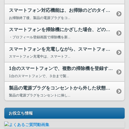
スマートフォン対応機能は、お掃除のどのタイミングで使用すれ...
お掃除終了後、製品の電源プラグをコ...
スマートフォンを掃除機にかざした場合、どのような反応が有り...
・プロフィール登録画面で掃除機を新...
スマートフォンを充電しながら、スマートフォン対応機能は使え...
スマートフォン充電中は、スマートフ...
1台のスマートフォンで、複数の掃除機を登録することはできますか？
1台のスマートフォンで、３台まで製...
製品の電源プラグをコンセントから外した状態で、スマートフォ...
製品の電源プラグをコンセントに挿し...
お役立ち情報