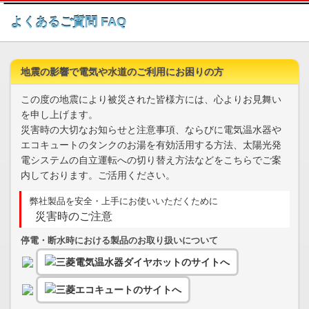
このページの本文へ
よくあるご質問 FAQ
地震の影響で電気や水道のご利用にお困りの方
この度の地震により被災された皆様方には、心よりお見舞い
を申し上げます。
災害時の大切なお知らせと注意事項、ならびに電気温水器や
エコキュートのタンクのお湯を有効活用する方法、太陽光発
電システムの自立運転への切り替え方法などをこちらでご案
内しております。ご活用ください。
弊社製品を安全・上手にお使いいただくために
災害時のご注意
停電・断水時における製品のお取り扱いについて