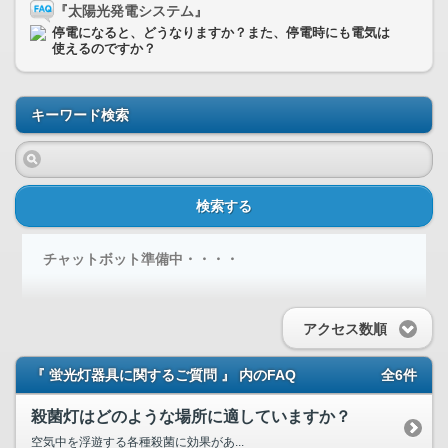
『太陽光発電システム』
停電になると、どうなりますか？また、停電時にも電気は
使えるのですか？
キーワード検索
検索する
チャットボット準備中・・・・
アクセス数順
『 蛍光灯器具に関するご質問 』 内のFAQ
全6件
殺菌灯はどのような場所に適していますか？
空気中を浮遊する各種殺菌に効果があ...