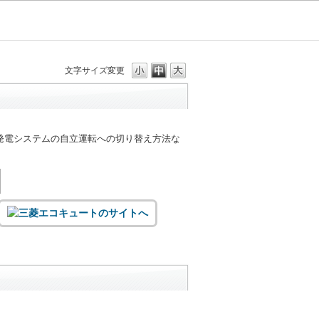
文字サイズ変更
発電システムの自立運転への切り替え方法な