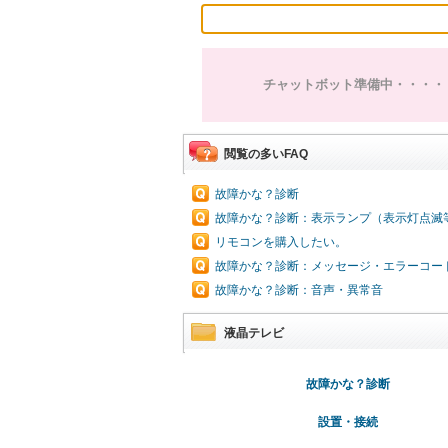
チャットボット準備中・・・・
閲覧の多いFAQ
故障かな？診断
故障かな？診断：表示ランプ（表示灯点滅
リモコンを購入したい。
故障かな？診断：メッセージ・エラーコー
故障かな？診断：音声・異常音
液晶テレビ
故障かな？診断
設置・接続