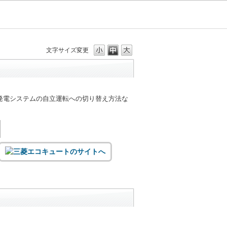
文字サイズ変更
発電システムの自立運転への切り替え方法な