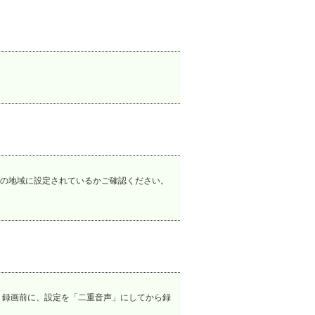
まいの地域に設定されているかご確認ください。
 録画前に、設定を「二重音声」にしてから録