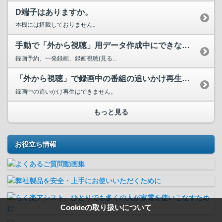
D端子はありますか。
本機には搭載しておりません。
手動で「外から視聴」用データ作成中にできないテレビ操作はあ...
録画予約、一発録画、録画視聴(見る...
「外から視聴」で録画中の番組の追いかけ再生はできますか。
録画中の追いかけ再生はできません。
もっと見る
お役立ち情報
Cookieの取り扱いについて