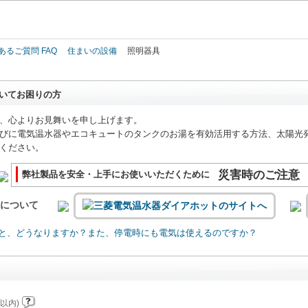
このページの本文へ
あるご質問 FAQ
住まいの設備
照明器具
いてお困りの方
、心よりお見舞いを申し上げます。
びに電気温水器やエコキュートのタンクのお湯を有効活用する方法、太陽光
ください。
災害時のご注意
弊社製品を安全・上手にお使いいただくために
いについて
と、どうなりますか？また、停電時にも電気は使えるのですか？
以内)