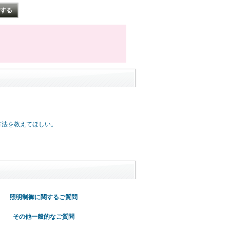
方法を教えてほしい。
照明制御に関するご質問
その他一般的なご質問