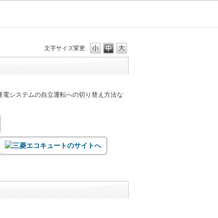
文字サイズ変更
発電システムの自立運転への切り替え方法な