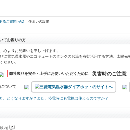
このページの本文へ
あるご質問 FAQ
住まいの設備
いてお困りの方
、心よりお見舞いを申し上げます。
びに電気温水器やエコキュートのタンクのお湯を有効活用する方法、太陽光
ください。
災害時のご注意
弊社製品を安全・上手にお使いいただくために
いについて
と、どうなりますか？また、停電時にも電気は使えるのですか？
以内)