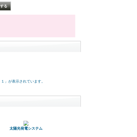
０１」が表示されています。
太陽光発電システム