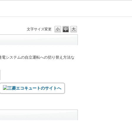
文字サイズ変更
発電システムの自立運転への切り替え方法な