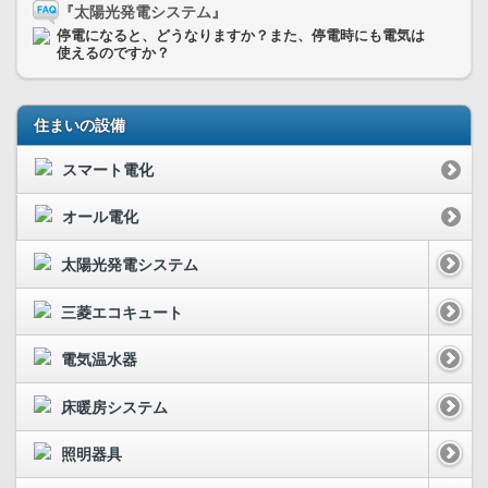
『太陽光発電システム』
停電になると、どうなりますか？また、停電時にも電気は
使えるのですか？
住まいの設備
スマート電化
オール電化
太陽光発電システム
三菱エコキュート
電気温水器
床暖房システム
照明器具