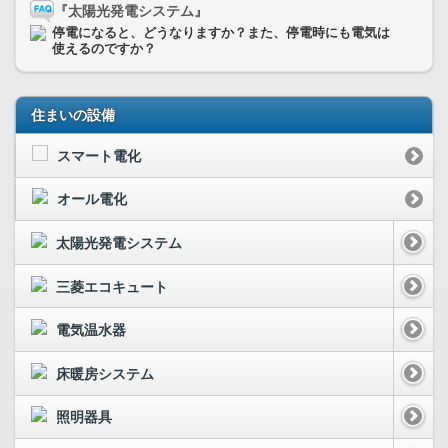
『太陽光発電システム』
停電になると、どうなりますか？また、停電時にも電気は
使えるのですか？
住まいの設備
スマート電化
オール電化
太陽光発電システム
三菱エコキュート
電気温水器
床暖房システム
照明器具