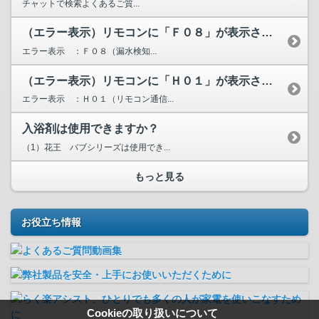
チャットで検索よくあるご質...
（エラー表示）リモコンに「Ｆ０８」が表示されています。
エラー表示 ：Ｆ０８（漏水検知...
（エラー表示）リモコンに「Ｈ０１」が表示されています。
エラー表示 ：Ｈ０１（リモコン通信...
入浴剤は使用できますか？
（1）花王 バブシリーズは使用でき...
もっと見る
お役立ち情報
Cookieの取り扱いについて