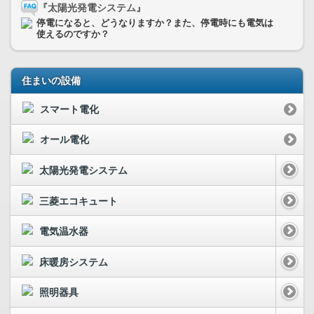
『太陽光発電システム』
停電になると、どうなりますか？また、停電時にも電気は
使えるのですか？
住まいの設備
スマート電化
オール電化
太陽光発電システム
三菱エコキュート
電気温水器
床暖房システム
照明器具