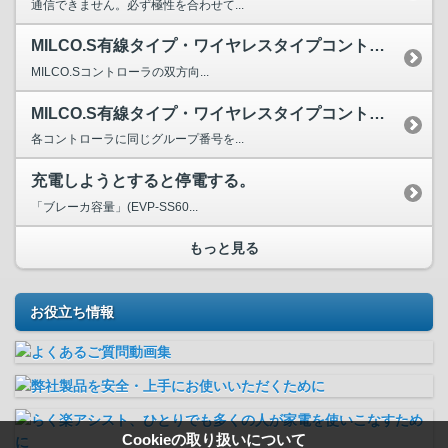
通信できません。必ず極性を合わせて...
MILCO.S有線タイプ・ワイヤレスタイプコントローラの双...
MILCO.Sコントローラの双方向...
MILCO.S有線タイプ・ワイヤレスタイプコントローラを複...
各コントローラに同じグループ番号を...
充電しようとすると停電する。
「ブレーカ容量」(EVP-SS60...
もっと見る
お役立ち情報
Cookieの取り扱いについて