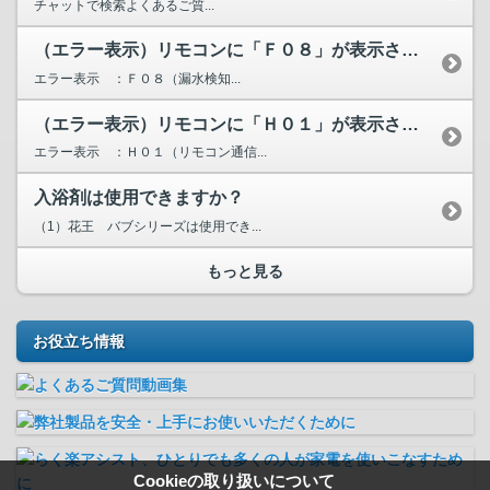
チャットで検索よくあるご質...
（エラー表示）リモコンに「Ｆ０８」が表示されています。
エラー表示 ：Ｆ０８（漏水検知...
（エラー表示）リモコンに「Ｈ０１」が表示されています。
エラー表示 ：Ｈ０１（リモコン通信...
入浴剤は使用できますか？
（1）花王 バブシリーズは使用でき...
もっと見る
お役立ち情報
Cookieの取り扱いについて