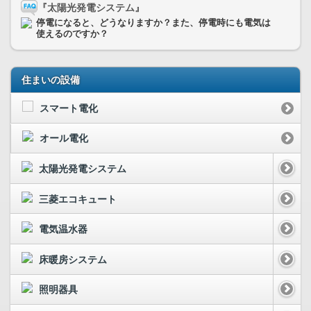
『太陽光発電システム』
停電になると、どうなりますか？また、停電時にも電気は
使えるのですか？
住まいの設備
スマート電化
オール電化
太陽光発電システム
三菱エコキュート
電気温水器
床暖房システム
照明器具