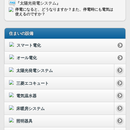
『太陽光発電システム』
停電になると、どうなりますか？また、停電時にも電気は
使えるのですか？
住まいの設備
スマート電化
オール電化
太陽光発電システム
三菱エコキュート
電気温水器
床暖房システム
照明器具