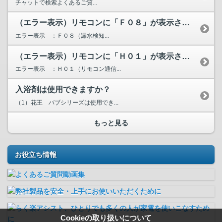
チャットで検索よくあるご質...
（エラー表示）リモコンに「Ｆ０８」が表示されています。
エラー表示 ：Ｆ０８（漏水検知...
（エラー表示）リモコンに「Ｈ０１」が表示されています。
エラー表示 ：Ｈ０１（リモコン通信...
入浴剤は使用できますか？
（1）花王 バブシリーズは使用でき...
もっと見る
お役立ち情報
Cookieの取り扱いについて