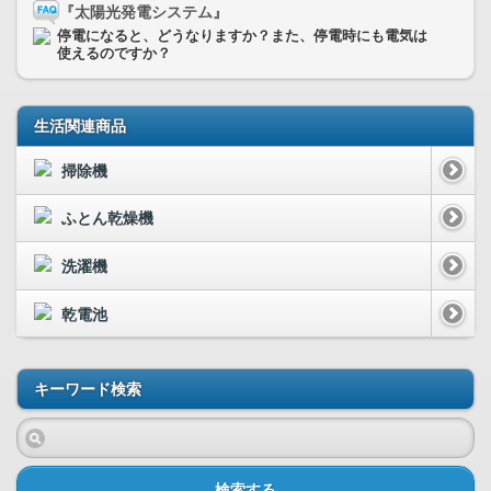
『太陽光発電システム』
停電になると、どうなりますか？また、停電時にも電気は
使えるのですか？
生活関連商品
掃除機
ふとん乾燥機
洗濯機
乾電池
キーワード検索
検索する