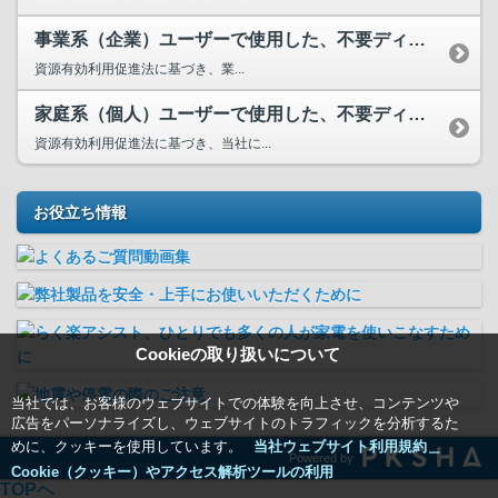
事業系（企業）ユーザーで使用した、不要ディスプレイの廃棄方法は？
資源有効利用促進法に基づき、業...
家庭系（個人）ユーザーで使用した、不要ディスプレイの廃棄方法は？
資源有効利用促進法に基づき、当社に...
お役立ち情報
Cookieの取り扱いについて
当社では、お客様のウェブサイトでの体験を向上させ、コンテンツや
広告をパーソナライズし、ウェブサイトのトラフィックを分析するた
めに、クッキーを使用しています。
当社ウェブサイト利用規約＿
Powered by
Cookie（クッキー）やアクセス解析ツールの利用
TOPへ