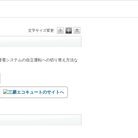
文字サイズ変更
発電システムの自立運転への切り替え方法な