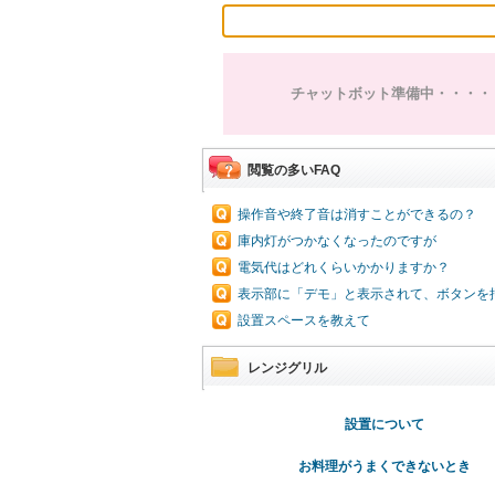
チャットボット準備中・・・・
閲覧の多いFAQ
操作音や終了音は消すことができるの？
庫内灯がつかなくなったのですが
電気代はどれくらいかかりますか？
表示部に「デモ」と表示されて、ボタンを
設置スペースを教えて
レンジグリル
設置について
お料理がうまくできないとき