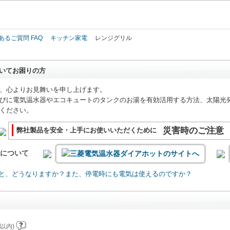
このページの本文へ
あるご質問 FAQ
キッチン家電
レンジグリル
いてお困りの方
、心よりお見舞いを申し上げます。
びに電気温水器やエコキュートのタンクのお湯を有効活用する方法、太陽光
ください。
災害時のご注意
弊社製品を安全・上手にお使いいただくために
いについて
と、どうなりますか？また、停電時にも電気は使えるのですか？
以内)