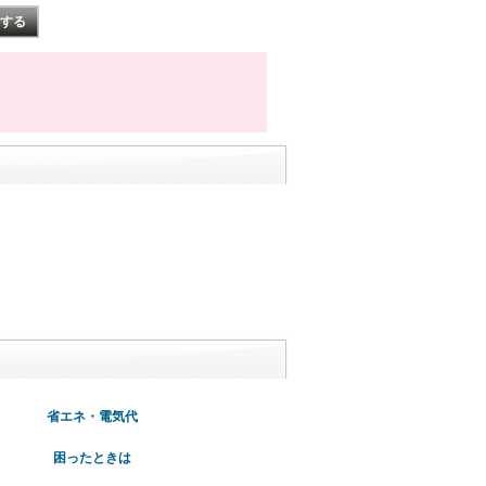
省エネ・電気代
困ったときは