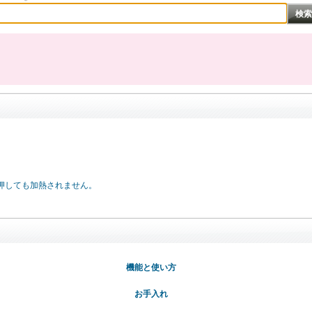
押しても加熱されません。
機能と使い方
お手入れ