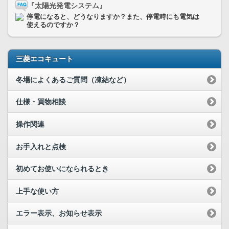
『太陽光発電システム』
停電になると、どうなりますか？また、停電時にも電気は
使えるのですか？
三菱エコキュート
冬場によくあるご質問（凍結など）
仕様・買物相談
操作関連
お手入れと点検
初めてお使いになられるとき
上手な使い方
エラー表示、お知らせ表示