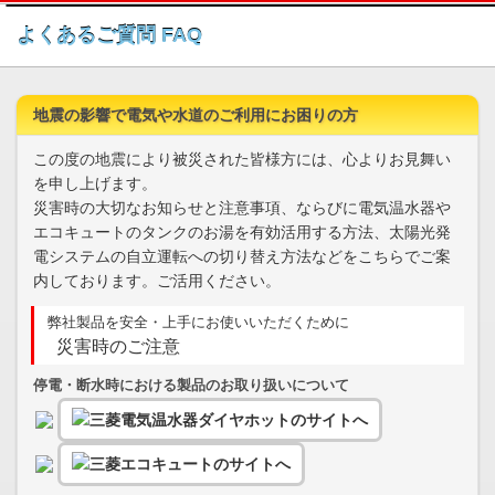
このページの本文へ
よくあるご質問 FAQ
地震の影響で電気や水道のご利用にお困りの方
この度の地震により被災された皆様方には、心よりお見舞い
を申し上げます。
災害時の大切なお知らせと注意事項、ならびに電気温水器や
エコキュートのタンクのお湯を有効活用する方法、太陽光発
電システムの自立運転への切り替え方法などをこちらでご案
内しております。ご活用ください。
弊社製品を安全・上手にお使いいただくために
災害時のご注意
停電・断水時における製品のお取り扱いについて